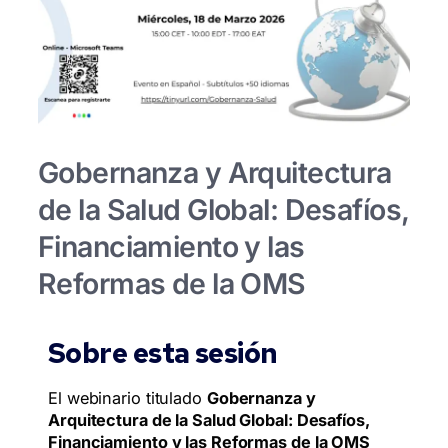
Gobernanza y Arquitectura
de la Salud Global: Desafíos,
Financiamiento y las
Reformas de la OMS
Sobre esta sesión
El webinario titulado
Gobernanza y
Arquitectura de la Salud Global: Desafíos,
Financiamiento y las Reformas de la OMS