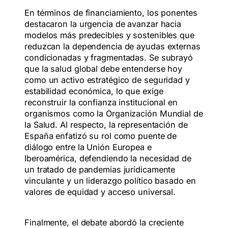
En términos de financiamiento, los ponentes
destacaron la urgencia de avanzar hacia
modelos más predecibles y sostenibles que
reduzcan la dependencia de ayudas externas
condicionadas y fragmentadas. Se subrayó
que la salud global debe entenderse hoy
como un activo estratégico de seguridad y
estabilidad económica, lo que exige
reconstruir la confianza institucional en
organismos como la Organización Mundial de
la Salud. Al respecto, la representación de
España enfatizó su rol como puente de
diálogo entre la Unión Europea e
Iberoamérica, defendiendo la necesidad de
un tratado de pandemias jurídicamente
vinculante y un liderazgo político basado en
valores de equidad y acceso universal.
Finalmente, el debate abordó la creciente