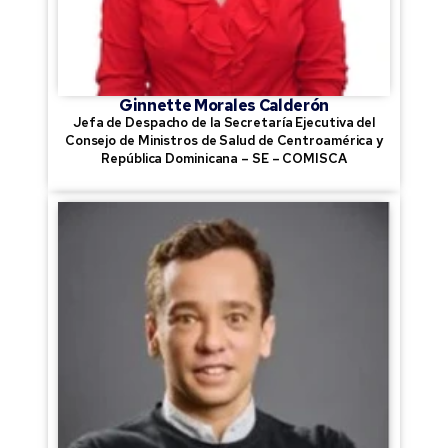
Ginnette Morales Calderón
Jefa de Despacho de la Secretaría Ejecutiva del
Consejo de Ministros de Salud de Centroamérica y
República Dominicana – SE – COMISCA