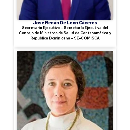
José Renán De León Cáceres
Secretario Ejecutivo – Secretaría Ejecutiva del
Consejo de Ministros de Salud de Centroamérica y
República Dominicana – SE-COMISCA