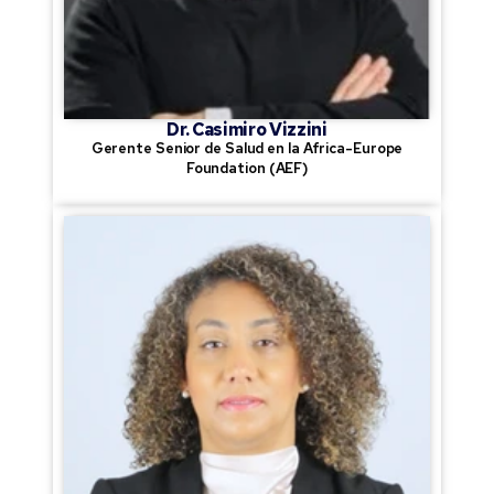
Dr. Casimiro Vizzini
Gerente Senior de Salud en la Africa-Europe
Foundation (AEF)