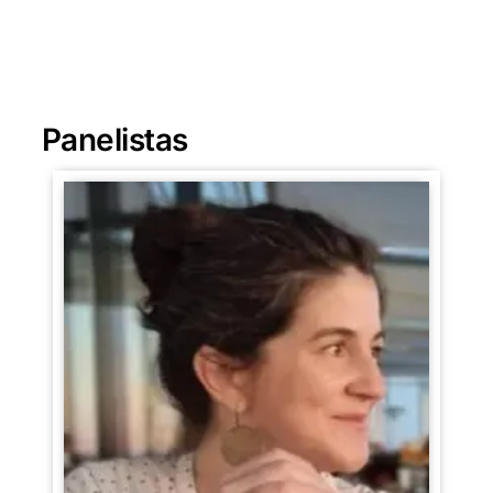
Panelistas