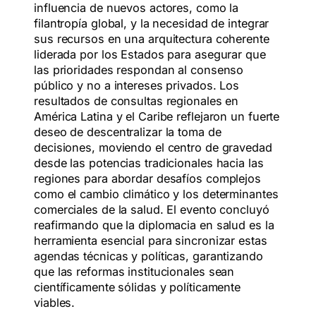
influencia de nuevos actores, como la
filantropía global, y la necesidad de integrar
sus recursos en una arquitectura coherente
liderada por los Estados para asegurar que
las prioridades respondan al consenso
público y no a intereses privados. Los
resultados de consultas regionales en
América Latina y el Caribe reflejaron un fuerte
deseo de descentralizar la toma de
decisiones, moviendo el centro de gravedad
desde las potencias tradicionales hacia las
regiones para abordar desafíos complejos
como el cambio climático y los determinantes
comerciales de la salud. El evento concluyó
reafirmando que la diplomacia en salud es la
herramienta esencial para sincronizar estas
agendas técnicas y políticas, garantizando
que las reformas institucionales sean
científicamente sólidas y políticamente
viables.