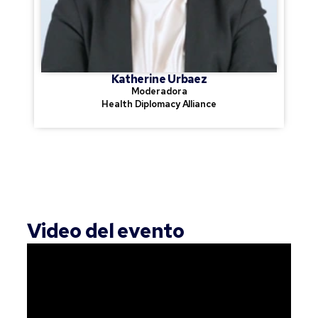
Katherine Urbaez
Moderadora
Health Diplomacy Alliance
Video del evento