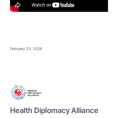
February 23, 2026
Health Diplomacy Alliance