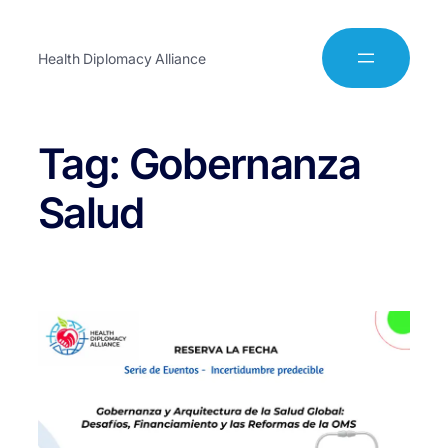
Health Diplomacy Alliance
Tag:
Gobernanza
Salud