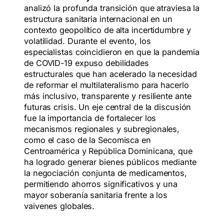
analizó la profunda transición que atraviesa la
estructura sanitaria internacional en un
contexto geopolítico de alta incertidumbre y
volatilidad. Durante el evento, los
especialistas coincidieron en que la pandemia
de COVID-19 expuso debilidades
estructurales que han acelerado la necesidad
de reformar el multilateralismo para hacerlo
más inclusivo, transparente y resiliente ante
futuras crisis. Un eje central de la discusión
fue la importancia de fortalecer los
mecanismos regionales y subregionales,
como el caso de la Secomisca en
Centroamérica y República Dominicana, que
ha logrado generar bienes públicos mediante
la negociación conjunta de medicamentos,
permitiendo ahorros significativos y una
mayor soberanía sanitaria frente a los
vaivenes globales.