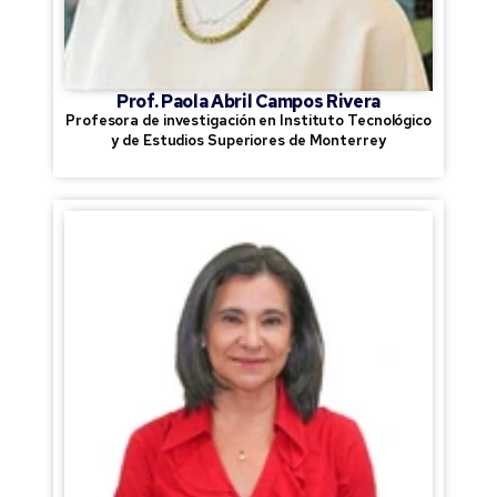
Prof. Paola Abril Campos Rivera
Profesora de investigación en Instituto Tecnológico
y de Estudios Superiores de Monterrey