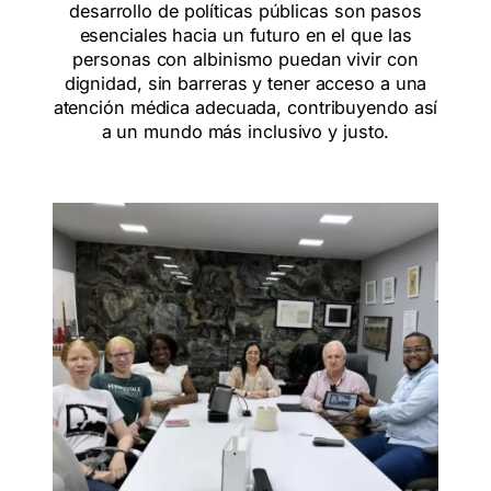
desarrollo de políticas públicas son pasos
esenciales hacia un futuro en el que las
personas con albinismo puedan vivir con
dignidad, sin barreras y tener acceso a una
atención médica adecuada, contribuyendo así
a un mundo más inclusivo y justo.