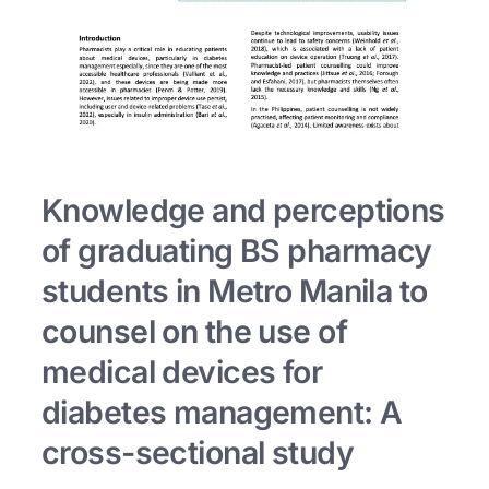
Knowledge and perceptions
of graduating BS pharmacy
students in Metro Manila to
counsel on the use of
medical devices for
diabetes management: A
cross-sectional study