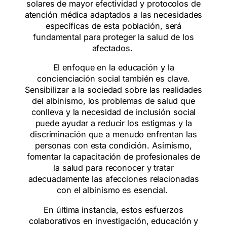
solares de mayor efectividad y protocolos de
atención médica adaptados a las necesidades
específicas de esta población, será
fundamental para proteger la salud de los
afectados.
El enfoque en la educación y la
concienciación social también es clave.
Sensibilizar a la sociedad sobre las realidades
del albinismo, los problemas de salud que
conlleva y la necesidad de inclusión social
puede ayudar a reducir los estigmas y la
discriminación que a menudo enfrentan las
personas con esta condición. Asimismo,
fomentar la capacitación de profesionales de
la salud para reconocer y tratar
adecuadamente las afecciones relacionadas
con el albinismo es esencial.
En última instancia, estos esfuerzos
colaborativos en investigación, educación y