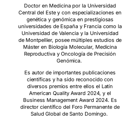
Doctor en Medicina por la Universidad
Central del Este y con especializaciones en
genética y genómica en prestigiosas
universidades de España y Francia como la
Universidad de Valencia y la Universidad
de Montpellier, posee múltiples estudios de
Máster en Biología Molecular, Medicina
Reproductiva y Oncología de Precisión
Genómica.
Es autor de importantes publicaciones
científicas y ha sido reconocido con
diversos premios entre ellos el Latín
American Quality Award 2024, y el
Business Management Award 2024. Es
director científico del Foro Permanente de
Salud Global de Santo Domingo.