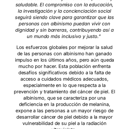
saludable. El compromiso con la educación,
la investigación y la concienciación social
seguirá siendo clave para garantizar que las
personas con albinismo puedan vivir con
dignidad y sin barreras, contribuyendo así a
un mundo más inclusivo y justo.”
Los esfuerzos globales por mejorar la salud
de las personas con albinismo han ganado
impulso en los últimos años, pero aún queda
mucho por hacer. Esta población enfrenta
desafíos significativos debido a la falta de
acceso a cuidados médicos adecuados,
especialmente en lo que respecta a la
prevención y tratamiento del cáncer de piel. El
albinismo, que se caracteriza por una
deficiencia en la producción de melanina,
expone a las personas a un mayor riesgo de
desarrollar cáncer de piel debido a la mayor
vulnerabilidad de su piel a la radiación