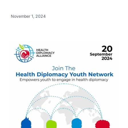
November 1, 2024