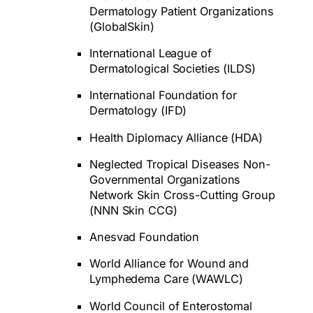
Dermatology Patient Organizations
(GlobalSkin)
International League of
Dermatological Societies (ILDS)
International Foundation for
Dermatology (IFD)
Health Diplomacy Alliance (HDA)
Neglected Tropical Diseases Non-
Governmental Organizations
Network Skin Cross-Cutting Group
(NNN Skin CCG)
Anesvad Foundation
World Alliance for Wound and
Lymphedema Care (WAWLC)
World Council of Enterostomal