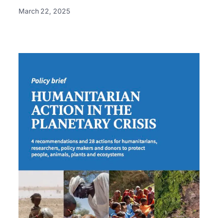
March 22, 2025