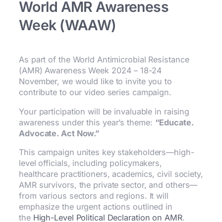
World AMR Awareness
Week (WAAW)
As part of the World Antimicrobial Resistance
(AMR) Awareness Week 2024 – 18-24
November, we would like to invite you to
contribute to our video series campaign.
Your participation will be invaluable in raising
awareness under this year’s theme:
“Educate.
Advocate. Act Now.”
This campaign unites key stakeholders—high-
level officials, including policymakers,
healthcare practitioners, academics, civil society,
AMR survivors, the private sector, and others—
from various sectors and regions. It will
emphasize the urgent actions outlined in
the
High-Level Political Declaration on AMR
.