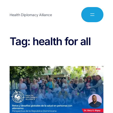
Health Diplomacy Alliance
Tag:
health for all