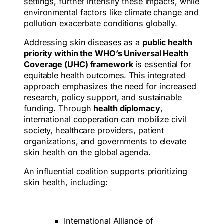
settings, further intensify these impacts, while
environmental factors like climate change and
pollution exacerbate conditions globally.
Addressing skin diseases as a
public health
priority within the WHO’s Universal Health
Coverage (UHC) framework
is essential for
equitable health outcomes. This integrated
approach emphasizes the need for increased
research, policy support, and sustainable
funding. Through
health diplomacy
,
international cooperation can mobilize civil
society, healthcare providers, patient
organizations, and governments to elevate
skin health on the global agenda.
An influential coalition supports prioritizing
skin health, including:
International Alliance of