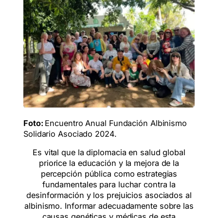
Foto:
Encuentro Anual Fundación Albinismo
Solidario Asociado 2024.
Es vital que la diplomacia en salud global
priorice la educación y la mejora de la
percepción pública como estrategias
fundamentales para luchar contra la
desinformación y los prejuicios asociados al
albinismo. Informar adecuadamente sobre las
causas genéticas y médicas de esta