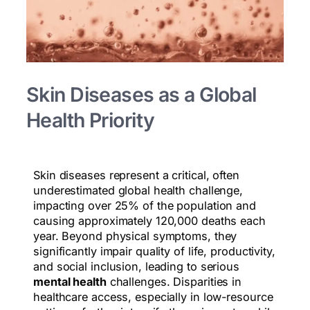
Skin Diseases as a Global
Health Priority
Skin diseases represent a critical, often
underestimated global health challenge,
impacting over 25% of the population and
causing approximately 120,000 deaths each
year. Beyond physical symptoms, they
significantly impair quality of life, productivity,
and social inclusion, leading to serious
mental health
challenges. Disparities in
healthcare access, especially in low-resource