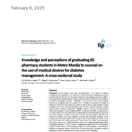
February 6, 2025