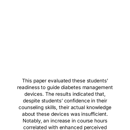
This paper evaluated these students’
readiness to guide diabetes management
devices. The results indicated that,
despite students’ confidence in their
counseling skills, their actual knowledge
about these devices was insufficient.
Notably, an increase in course hours
correlated with enhanced perceived