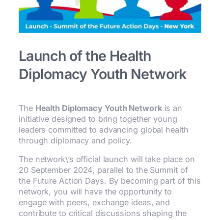
Launch of the Health
Diplomacy Youth Network
The
Health Diplomacy Youth Network
is an
initiative designed to bring together young
leaders committed to advancing global health
through diplomacy and policy.
The network\’s official launch will take place on
20 September 2024, parallel to the Summit of
the Future Action Days. By becoming part of this
network, you will have the opportunity to
engage with peers, exchange ideas, and
contribute to critical discussions shaping the