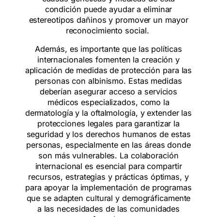
condición puede ayudar a eliminar
estereotipos dañinos y promover un mayor
reconocimiento social.
Además, es importante que las políticas
internacionales fomenten la creación y
aplicación de medidas de protección para las
personas con albinismo. Estas medidas
deberían asegurar acceso a servicios
médicos especializados, como la
dermatología y la oftalmología, y extender las
protecciones legales para garantizar la
seguridad y los derechos humanos de estas
personas, especialmente en las áreas donde
son más vulnerables. La colaboración
internacional es esencial para compartir
recursos, estrategias y prácticas óptimas, y
para apoyar la implementación de programas
que se adapten cultural y demográficamente
a las necesidades de las comunidades