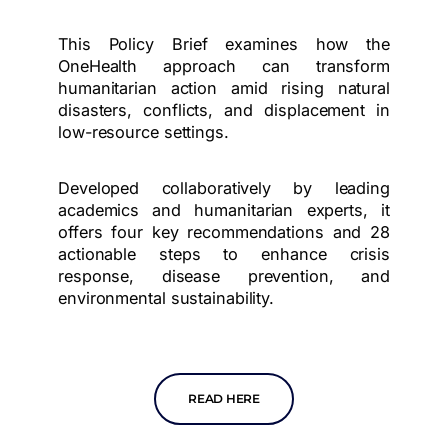
This Policy Brief examines how the
OneHealth approach can transform
humanitarian action amid rising natural
disasters, conflicts, and displacement in
low-resource settings.
Developed collaboratively by leading
academics and humanitarian experts, it
offers four key recommendations and 28
actionable steps to enhance crisis
response, disease prevention, and
environmental sustainability.
READ HERE