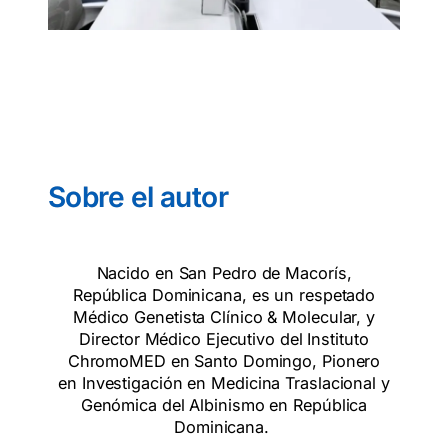
Sobre el autor
Nacido en San Pedro de Macorís,
República Dominicana, es un respetado
Médico Genetista Clínico & Molecular, y
Director Médico Ejecutivo del Instituto
ChromoMED en Santo Domingo, Pionero
en Investigación en Medicina Traslacional y
Genómica del Albinismo en República
Dominicana.