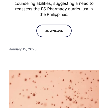
counseling abilities, suggesting a need to
reassess the BS Pharmacy curriculum in
the Philippines.
DOWNLOAD
January 15, 2025