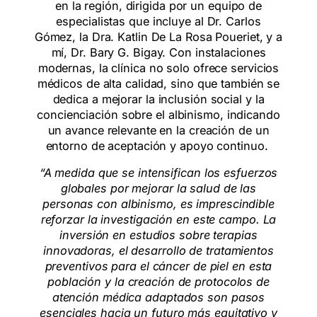
en la región, dirigida por un equipo de
especialistas que incluye al Dr. Carlos
Gómez, la Dra. Katlin De La Rosa Poueriet, y a
mí, Dr. Bary G. Bigay. Con instalaciones
modernas, la clínica no solo ofrece servicios
médicos de alta calidad, sino que también se
dedica a mejorar la inclusión social y la
concienciación sobre el albinismo, indicando
un avance relevante en la creación de un
entorno de aceptación y apoyo continuo.
“A medida que se intensifican los esfuerzos
globales por mejorar la salud de las
personas con albinismo, es imprescindible
reforzar la investigación en este campo. La
inversión en estudios sobre terapias
innovadoras, el desarrollo de tratamientos
preventivos para el cáncer de piel en esta
población y la creación de protocolos de
atención médica adaptados son pasos
esenciales hacia un futuro más equitativo y