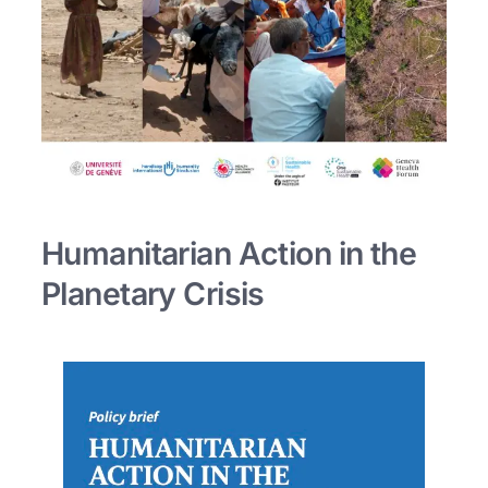
Humanitarian Action in the
Planetary Crisis