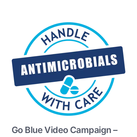
Go Blue Video Campaign –