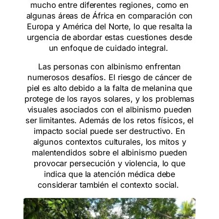
mucho entre diferentes regiones, como en
algunas áreas de África en comparación con
Europa y América del Norte, lo que resalta la
urgencia de abordar estas cuestiones desde
un enfoque de cuidado integral.
Las personas con albinismo enfrentan
numerosos desafíos. El riesgo de cáncer de
piel es alto debido a la falta de melanina que
protege de los rayos solares, y los problemas
visuales asociados con el albinismo pueden
ser limitantes. Además de los retos físicos, el
impacto social puede ser destructivo. En
algunos contextos culturales, los mitos y
malentendidos sobre el albinismo pueden
provocar persecución y violencia, lo que
indica que la atención médica debe
considerar también el contexto social.