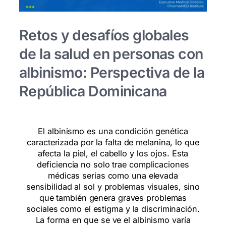
Retos y desafíos globales
de la salud en personas con
albinismo: Perspectiva de la
República Dominicana
El albinismo es una condición genética
caracterizada por la falta de melanina, lo que
afecta la piel, el cabello y los ojos. Esta
deficiencia no solo trae complicaciones
médicas serias como una elevada
sensibilidad al sol y problemas visuales, sino
que también genera graves problemas
sociales como el estigma y la discriminación.
La forma en que se ve el albinismo varía