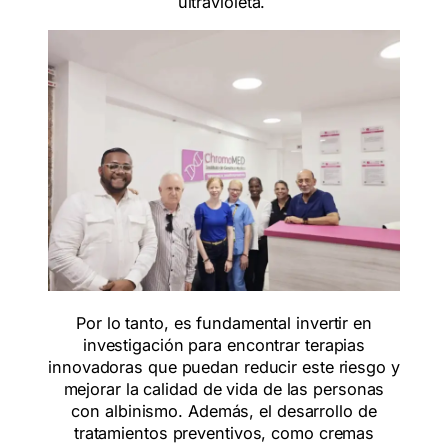
ultravioleta.
Por lo tanto, es fundamental invertir en
investigación para encontrar terapias
innovadoras que puedan reducir este riesgo y
mejorar la calidad de vida de las personas
con albinismo. Además, el desarrollo de
tratamientos preventivos, como cremas