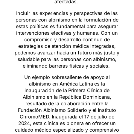
afectadas.
Incluir las experiencias y perspectivas de las
personas con albinismo en la formulación de
estas políticas es fundamental para asegurar
intervenciones efectivas y humanas. Con un
compromiso y desarrollo continuo de
estrategias de atención médica integradas,
podemos avanzar hacia un futuro más justo y
saludable para las personas con albinismo,
eliminando barreras físicas y sociales.
Un ejemplo sobresaliente de apoyo al
albinismo en América Latina es la
inauguración de la Primera Clínica de
Albinismo en la República Dominicana,
resultado de la colaboración entre la
Fundación Albinismo Solidario y el Instituto
ChromoMED. Inaugurada el 17 de julio de
2024, esta clínica es pionera en ofrecer un
cuidado médico especializado y comprensivo