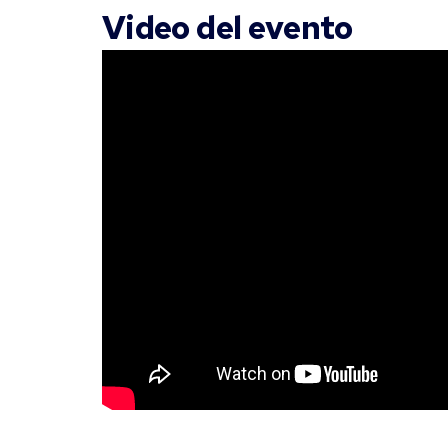
Video del evento