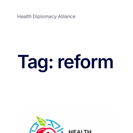
Health Diplomacy Alliance
Tag:
reform