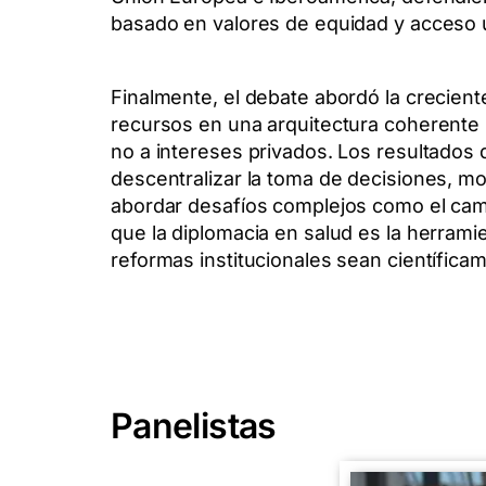
basado en valores de equidad y acceso 
Finalmente, el debate abordó la creciente
recursos en una arquitectura coherente 
no a intereses privados. Los resultados 
descentralizar la toma de decisiones, mo
abordar desafíos complejos como el camb
que la diplomacia en salud es la herrami
reformas institucionales sean científicam
Panelistas