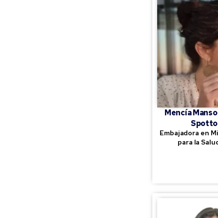
Mencía Manso
Spotto
Embajadora en Mi
para la Salu