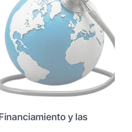
Financiamiento y las