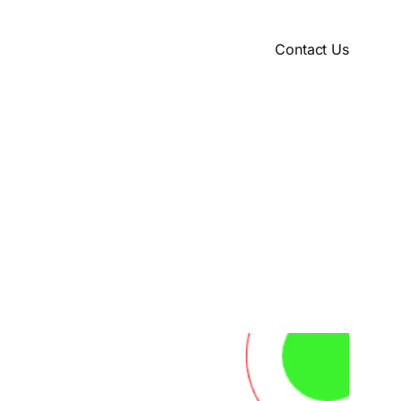
Contact Us