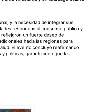
obal, y la necesidad de integrar sus
idades respondan al consenso público y
 reflejaron un fuerte deseo de
dicionales hacia las regiones para
salud. El evento concluyó reafirmando
 y políticas, garantizando que las