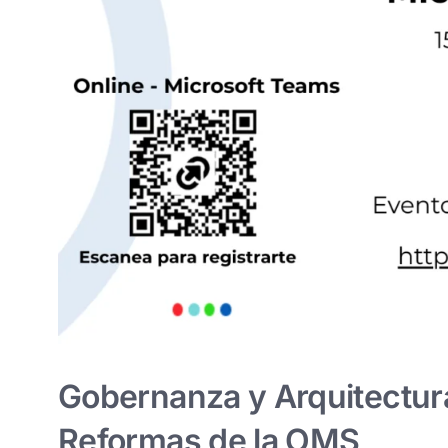
Gobernanza y Arquitectura 
Reformas de la OMS