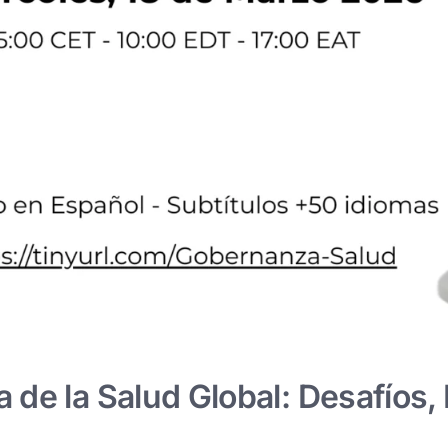
de la Salud Global: Desafíos, 